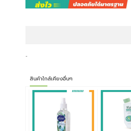
-
สินค้าใกล้เคียงอื่นๆ