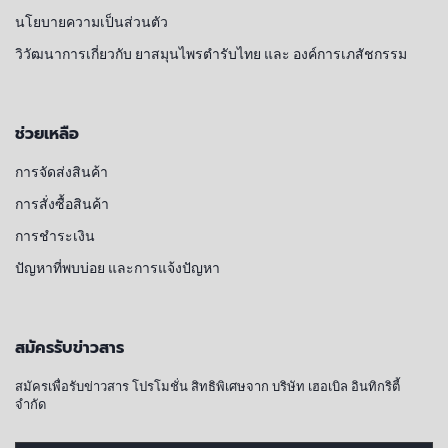
นโยบายความเป็นส่วนตัว
วิวัฒนาการเกี่ยวกับ ยาสมุนไพรตำรับไทย และ องค์การเภสัชกรรม
ช่วยเหลือ
การจัดส่งสินค้า
การสั่งซื้อสินค้า
การชำระเงิน
ปัญหาที่พบบ่อย และการแจ้งปัญหา
สมัครรับข่าวสาร
สมัครเพื่อรับข่าวสาร โปรโมชั่น สิทธิพิเศษจาก บริษัท เฮอเบิล อินทิกริตี้
จำกัด