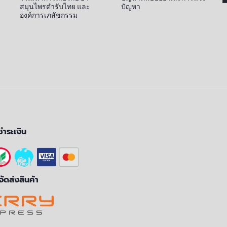
สมุนไพรตำรับไทย และ
ปัญหา
องค์การเภสัชกรรม
ชำระเงิน
ัดส่งสินค้า