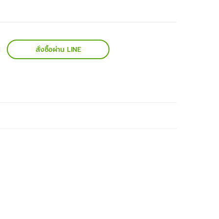
สั่งซื้อผ่าน LINE