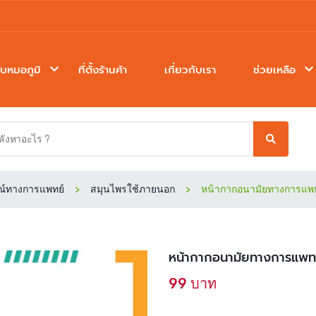
ับหมอภูมิ
ที่ตั้งร้านค้า
เกี่ยวกับเรา
ช่วยเหลือ
ณ์ทางการแพทย์
สมุนไพรใช้ภายนอก
หน้ากากอนามัยทางการแพทย์ 
หน้ากากอนามัยทางการแพทย์
99 บาท