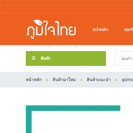
หน้าหลัก
คุยก
สินค้า
หน้าหลัก
สินค้ามาใหม่
สินค้าแนะนำ
อุปกร