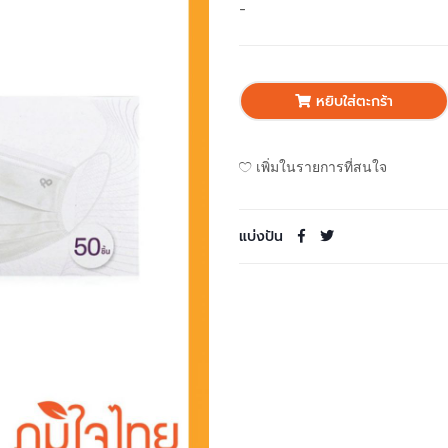
-
หยิบใส่ตะกร้า
เพิ่มในรายการที่สนใจ
แบ่งปัน