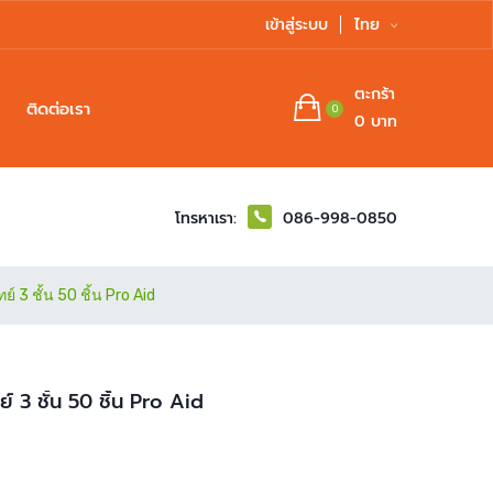
เข้าสู่ระบบ
ไทย
ตะกร้า
ติดต่อเรา
0
0 บาท
โทรหาเรา:
086-998-0850
3 ชั้น 50 ชิ้น Pro Aid
 3 ชั้น 50 ชิ้น Pro Aid